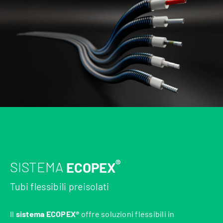
®
SISTEMA
ECOPEX
Tubi flessibili preisolati
Il
sistema ECOPEX®
offre soluzioni flessibili in