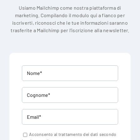
Usiamo Mailchimp come nostra piattaforma di
marketing. Compilando il modulo qui a fianco per
iscriverti, riconosci che le tue informazioni saranno
trasferite a Mailchimp per l’iscrizione alla newsletter.
Acconsento al trattamento dei dati secondo