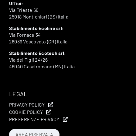
Uffici:
Via Trieste 66
25018 Montichiari (BS) Italia
Stabilimento Ecoline srl:
Via Fornace 34
26039 Vescovato (CR) Italia
Stabilimento Ecotech srl:
Via dei Tigli 24/26
46040 Casalromano (MN) Italia
LEGAL
PRIVACY POLICY
COOKIE POLICY
PREFERENZE PRIVACY
AREA RISERVATA