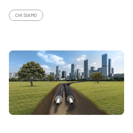
CHI SIAMO