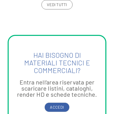
VEDI TUTTI
HAI BISOGNO DI
MATERIALI TECNICI E
COMMERCIALI?
Entra nell’area riservata per
scaricare listini, cataloghi,
render HD e schede tecniche.
ACCEDI