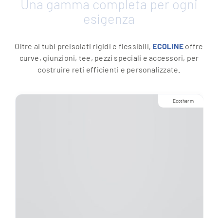
Una gamma completa per ogni
esigenza
Oltre ai tubi preisolati rigidi e flessibili,
ECOLINE
offre
curve, giunzioni, tee, pezzi speciali e accessori, per
costruire reti efficienti e personalizzate.
Ecotherm