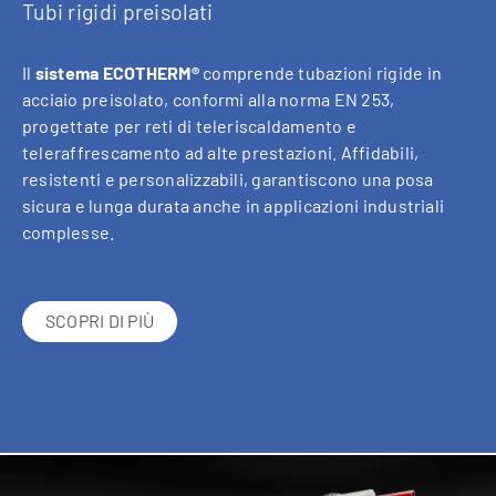
Tubi rigidi preisolati
Il
sistema ECOTHERM®
comprende tubazioni rigide in
acciaio preisolato, conformi alla norma EN 253,
progettate per reti di teleriscaldamento e
teleraffrescamento ad alte prestazioni. Affidabili,
resistenti e personalizzabili, garantiscono una posa
sicura e lunga durata anche in applicazioni industriali
complesse.
SCOPRI DI PIÙ