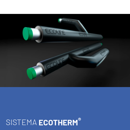
®
SISTEMA
ECOTHERM