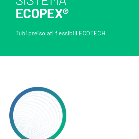
ECOPEX®
Tubi preisolati flessibili ECOTECH