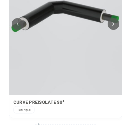
CURVE PREISOLATE 90°
Tubi rigidi