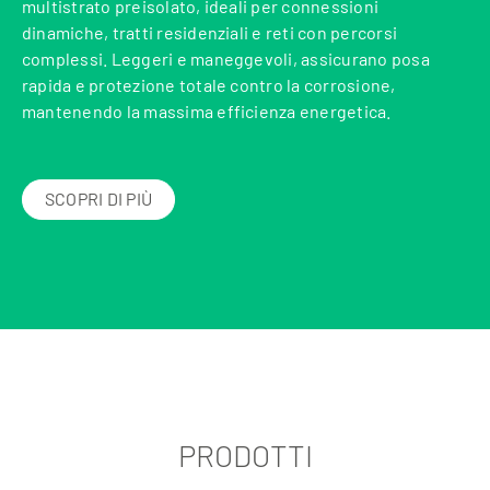
multistrato preisolato, ideali per connessioni
dinamiche, tratti residenziali e reti con percorsi
complessi. Leggeri e maneggevoli, assicurano posa
rapida e protezione totale contro la corrosione,
mantenendo la massima efficienza energetica.
SCOPRI DI PIÙ
PRODOTTI