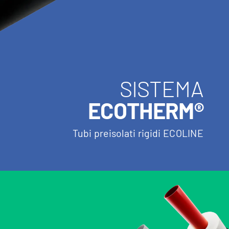
SISTEMA
ECOTHERM®
Tubi preisolati rigidi ECOLINE