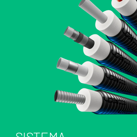
SISTEMA