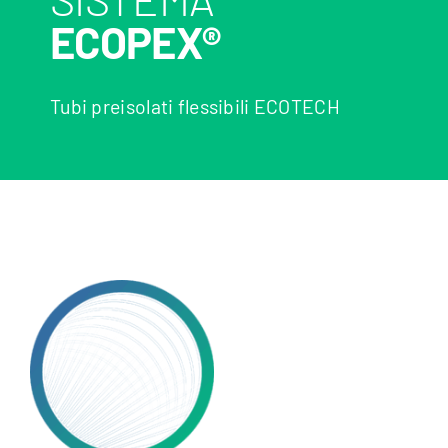
ECOPEX®
Tubi preisolati flessibili ECOTECH