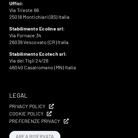
Uffici:
Via Trieste 66
25018 Montichiari (BS) Italia
Stabilimento Ecoline srl:
Via Fornace 34
26039 Vescovato (CR) Italia
Stabilimento Ecotech srl:
Via dei Tigli 24/26
46040 Casalromano (MN) Italia
LEGAL
PRIVACY POLICY
COOKIE POLICY
PREFERENZE PRIVACY
AREA RISERVATA