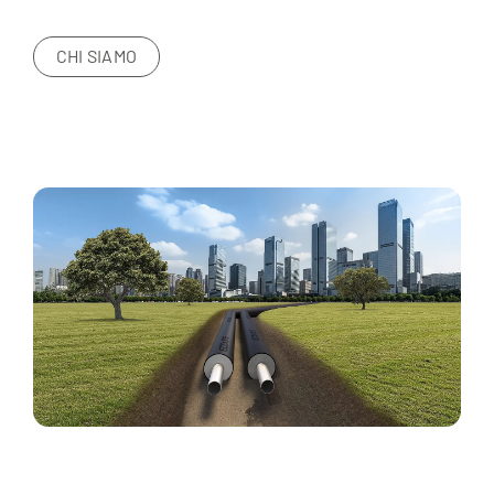
CHI SIAMO