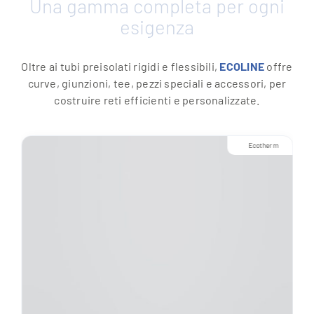
Una gamma completa per ogni
esigenza
Oltre ai tubi preisolati rigidi e flessibili,
ECOLINE
offre
curve, giunzioni, tee, pezzi speciali e accessori, per
costruire reti efficienti e personalizzate.
Ecotherm