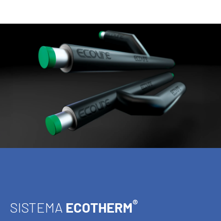
®
SISTEMA
ECOTHERM