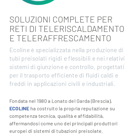
SOLUZIONI COMPLETE PER
RETI DI TELERISCALDAMENTO
E TELERAFFRESCAMENTO
Ecoline è specializzata nella produzione di
tubi preisolati rigidi e flessibili e nei relativi
sistemi di giunzione e controllo, progettati
per il trasporto efficiente di fluidi caldi e
freddi in applicazioni civili e industriali.
Fondata nel 1980 a Lonato del Garda (Brescia),
ECOLINE
ha costruito la propria reputazione su
competenza tecnica, qualità e affidabilità,
affermandosi come uno dei principali produttori
europei di sistemi di tubazioni preisolate.