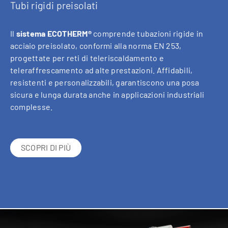
Tubi rigidi preisolati
Il
sistema ECOTHERM®
comprende tubazioni rigide in
acciaio preisolato, conformi alla norma EN 253,
progettate per reti di teleriscaldamento e
teleraffrescamento ad alte prestazioni. Affidabili,
resistenti e personalizzabili, garantiscono una posa
sicura e lunga durata anche in applicazioni industriali
complesse.
SCOPRI DI PIÙ