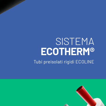
SISTEMA
ECOTHERM®
Tubi preisolati rigidi ECOLINE