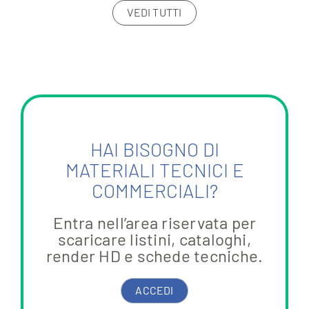
VEDI TUTTI
HAI BISOGNO DI
MATERIALI TECNICI E
COMMERCIALI?
Entra nell’area riservata per
scaricare listini, cataloghi,
render HD e schede tecniche.
ACCEDI