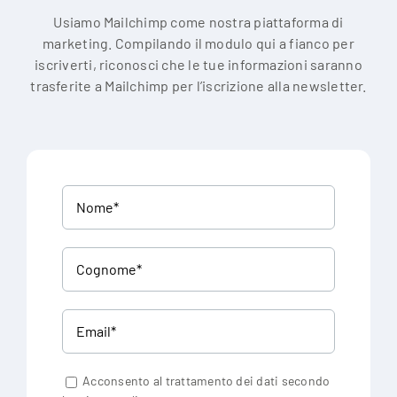
Usiamo Mailchimp come nostra piattaforma di
marketing. Compilando il modulo qui a fianco per
iscriverti, riconosci che le tue informazioni saranno
trasferite a Mailchimp per l’iscrizione alla newsletter.
Acconsento al trattamento dei dati secondo