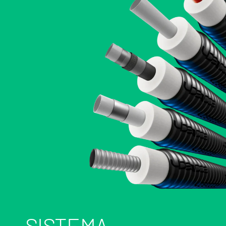
SISTEMA