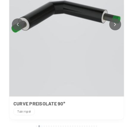
CURVE PREISOLATE 90°
Tubi rigidi