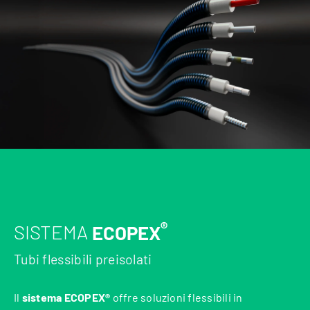
®
SISTEMA
ECOPEX
Tubi flessibili preisolati
Il
sistema ECOPEX®
offre soluzioni flessibili in