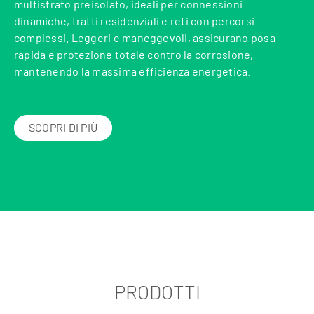
multistrato preisolato, ideali per connessioni
dinamiche, tratti residenziali e reti con percorsi
complessi. Leggeri e maneggevoli, assicurano posa
rapida e protezione totale contro la corrosione,
mantenendo la massima efficienza energetica.
SCOPRI DI PIÙ
PRODOTTI