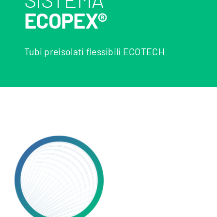
ECOPEX®
Tubi preisolati flessibili ECOTECH