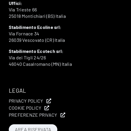
Uffici:
Via Trieste 66
25018 Montichiari (BS) Italia
Stabilimento Ecoline srl:
Via Fornace 34
26039 Vescovato (CR) Italia
Stabilimento Ecotech srl:
Via dei Tigli 24/26
46040 Casalromano (MN) Italia
LEGAL
PRIVACY POLICY
COOKIE POLICY
PREFERENZE PRIVACY
AREA RISERVATA