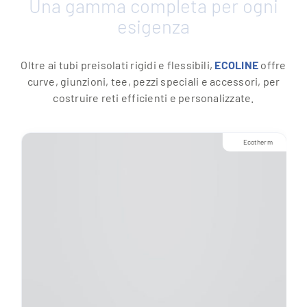
Una gamma completa per ogni
esigenza
Oltre ai tubi preisolati rigidi e flessibili,
ECOLINE
offre
curve, giunzioni, tee, pezzi speciali e accessori, per
costruire reti efficienti e personalizzate.
Ecotherm