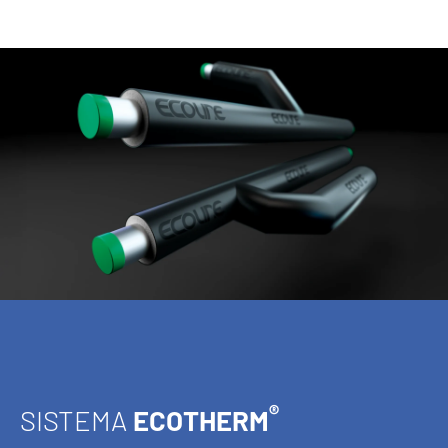
®
SISTEMA
ECOTHERM