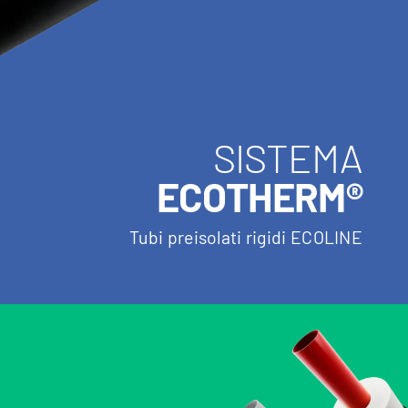
SISTEMA
ECOTHERM®
Tubi preisolati rigidi ECOLINE