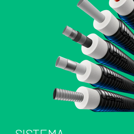
SISTEMA