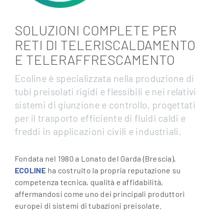
SOLUZIONI COMPLETE PER
RETI DI TELERISCALDAMENTO
E TELERAFFRESCAMENTO
Ecoline è specializzata nella produzione di
tubi preisolati rigidi e flessibili e nei relativi
sistemi di giunzione e controllo, progettati
per il trasporto efficiente di fluidi caldi e
freddi in applicazioni civili e industriali.
Fondata nel 1980 a Lonato del Garda (Brescia),
ECOLINE
ha costruito la propria reputazione su
competenza tecnica, qualità e affidabilità,
affermandosi come uno dei principali produttori
europei di sistemi di tubazioni preisolate.