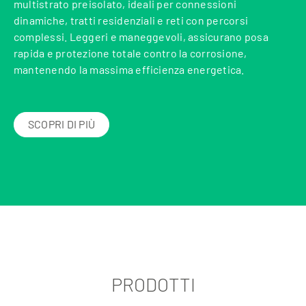
multistrato preisolato, ideali per connessioni
dinamiche, tratti residenziali e reti con percorsi
complessi. Leggeri e maneggevoli, assicurano posa
rapida e protezione totale contro la corrosione,
mantenendo la massima efficienza energetica.
SCOPRI DI PIÙ
PRODOTTI