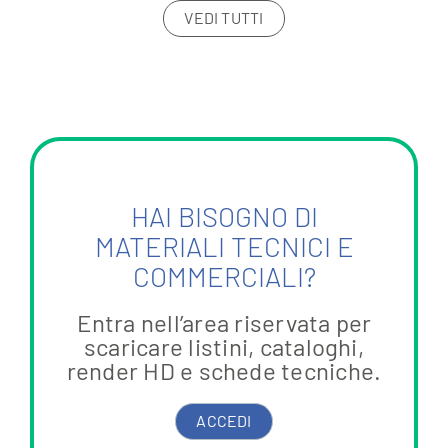
VEDI TUTTI
HAI BISOGNO DI
MATERIALI TECNICI E
COMMERCIALI?
Entra nell’area riservata per
scaricare listini, cataloghi,
render HD e schede tecniche.
ACCEDI