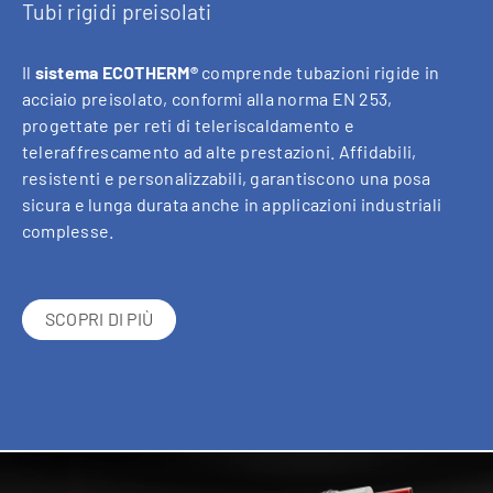
Tubi rigidi preisolati
Il
sistema ECOTHERM®
comprende tubazioni rigide in
acciaio preisolato, conformi alla norma EN 253,
progettate per reti di teleriscaldamento e
teleraffrescamento ad alte prestazioni. Affidabili,
resistenti e personalizzabili, garantiscono una posa
sicura e lunga durata anche in applicazioni industriali
complesse.
SCOPRI DI PIÙ