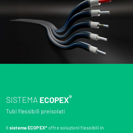
®
SISTEMA
ECOPEX
Tubi flessibili preisolati
Il
sistema ECOPEX®
offre soluzioni flessibili in