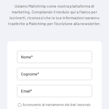
Usiamo Mailchimp come nostra piattaforma di
marketing. Compilando il modulo qui a fianco per
iscriverti, riconosci che le tue informazioni saranno
trasferite a Mailchimp per l’iscrizione alla newsletter.
Acconsento al trattamento dei dati secondo