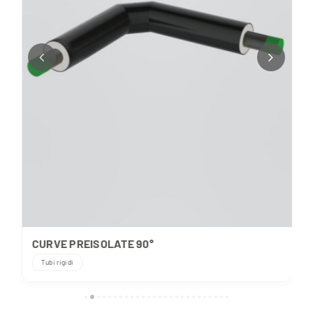
CURVE PREISOLATE 90°
Tubi rigidi