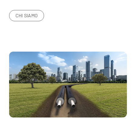
CHI SIAMO