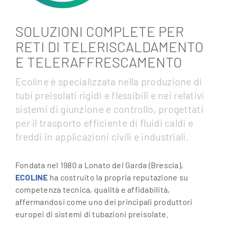
SOLUZIONI COMPLETE PER
RETI DI TELERISCALDAMENTO
E TELERAFFRESCAMENTO
Ecoline è specializzata nella produzione di
tubi preisolati rigidi e flessibili e nei relativi
sistemi di giunzione e controllo, progettati
per il trasporto efficiente di fluidi caldi e
freddi in applicazioni civili e industriali.
Fondata nel 1980 a Lonato del Garda (Brescia),
ECOLINE
ha costruito la propria reputazione su
competenza tecnica, qualità e affidabilità,
affermandosi come uno dei principali produttori
europei di sistemi di tubazioni preisolate.