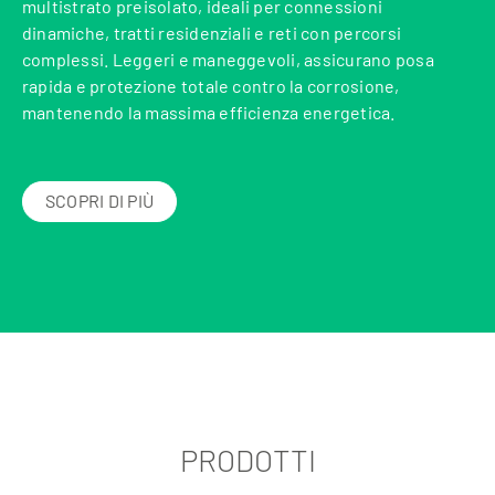
multistrato preisolato, ideali per connessioni
dinamiche, tratti residenziali e reti con percorsi
complessi. Leggeri e maneggevoli, assicurano posa
rapida e protezione totale contro la corrosione,
mantenendo la massima efficienza energetica.
SCOPRI DI PIÙ
PRODOTTI