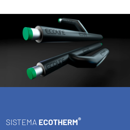
®
SISTEMA
ECOTHERM