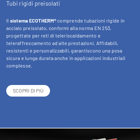
Tubi rigidi preisolati
Il
sistema ECOTHERM®
comprende tubazioni rigide in
acciaio preisolato, conformi alla norma EN 253,
progettate per reti di teleriscaldamento e
teleraffrescamento ad alte prestazioni. Affidabili,
resistenti e personalizzabili, garantiscono una posa
sicura e lunga durata anche in applicazioni industriali
complesse.
SCOPRI DI PIÙ