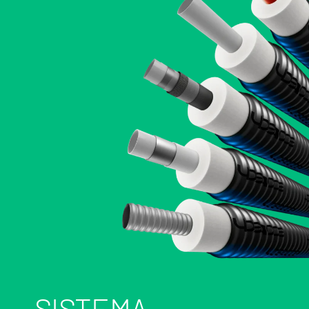
SISTEMA