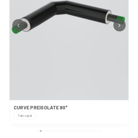
CURVE PREISOLATE 90°
Tubi rigidi