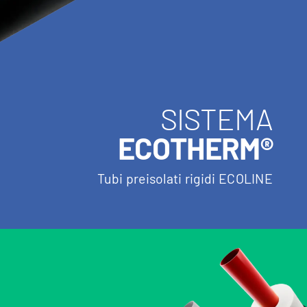
SISTEMA
ECOTHERM®
Tubi preisolati rigidi ECOLINE