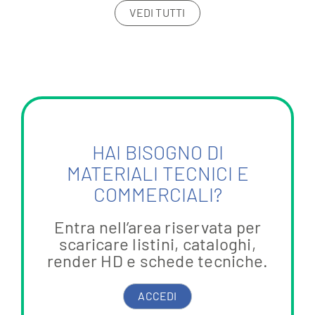
VEDI TUTTI
HAI BISOGNO DI
MATERIALI TECNICI E
COMMERCIALI?
Entra nell’area riservata per
scaricare listini, cataloghi,
render HD e schede tecniche.
ACCEDI