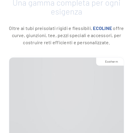
Una gamma completa per ogni
esigenza
Oltre ai tubi preisolati rigidi e flessibili,
ECOLINE
offre
curve, giunzioni, tee, pezzi speciali e accessori, per
costruire reti efficienti e personalizzate.
Ecotherm