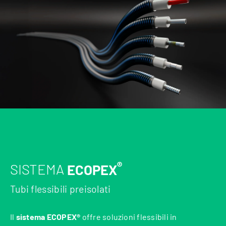
®
SISTEMA
ECOPEX
Tubi flessibili preisolati
Il
sistema ECOPEX®
offre soluzioni flessibili in