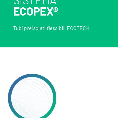
ECOPEX®
Tubi preisolati flessibili ECOTECH