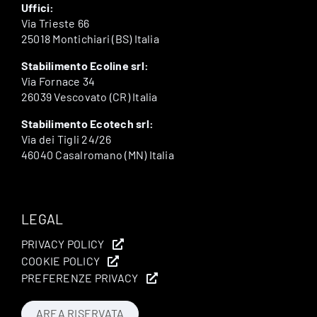
Uffici:
Via Trieste 66
25018 Montichiari (BS) Italia
Stabilimento Ecoline srl:
Via Fornace 34
26039 Vescovato (CR) Italia
Stabilimento Ecotech srl:
Via dei Tigli 24/26
46040 Casalromano (MN) Italia
LEGAL
PRIVACY POLICY
COOKIE POLICY
PREFERENZE PRIVACY
AREA RISERVATA