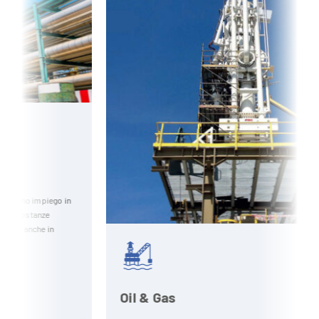
Oil & Gas