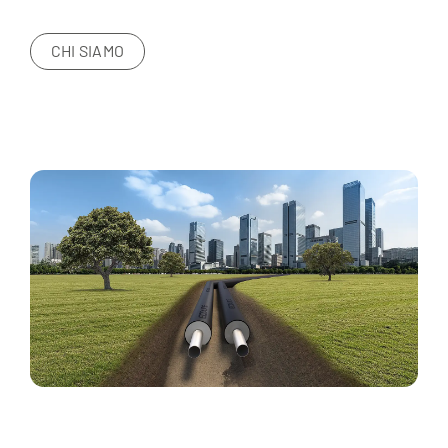
CHI SIAMO