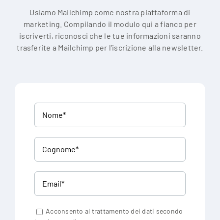
Usiamo Mailchimp come nostra piattaforma di
marketing. Compilando il modulo qui a fianco per
iscriverti, riconosci che le tue informazioni saranno
trasferite a Mailchimp per l’iscrizione alla newsletter.
Acconsento al trattamento dei dati secondo