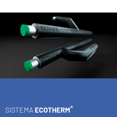
®
SISTEMA
ECOTHERM