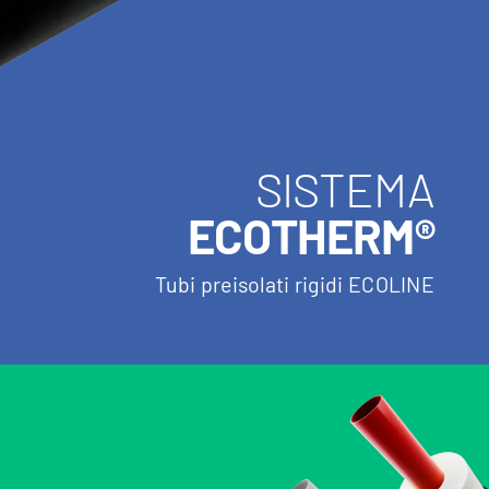
SISTEMA
ECOTHERM®
Tubi preisolati rigidi ECOLINE