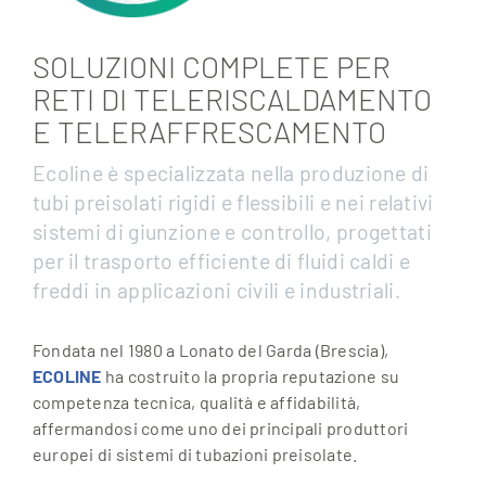
SOLUZIONI COMPLETE PER
RETI DI TELERISCALDAMENTO
E TELERAFFRESCAMENTO
Ecoline è specializzata nella produzione di
tubi preisolati rigidi e flessibili e nei relativi
sistemi di giunzione e controllo, progettati
per il trasporto efficiente di fluidi caldi e
freddi in applicazioni civili e industriali.
Fondata nel 1980 a Lonato del Garda (Brescia),
ECOLINE
ha costruito la propria reputazione su
competenza tecnica, qualità e affidabilità,
affermandosi come uno dei principali produttori
europei di sistemi di tubazioni preisolate.