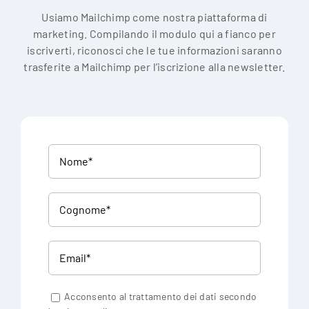
Usiamo Mailchimp come nostra piattaforma di
marketing. Compilando il modulo qui a fianco per
iscriverti, riconosci che le tue informazioni saranno
trasferite a Mailchimp per l’iscrizione alla newsletter.
Acconsento al trattamento dei dati secondo