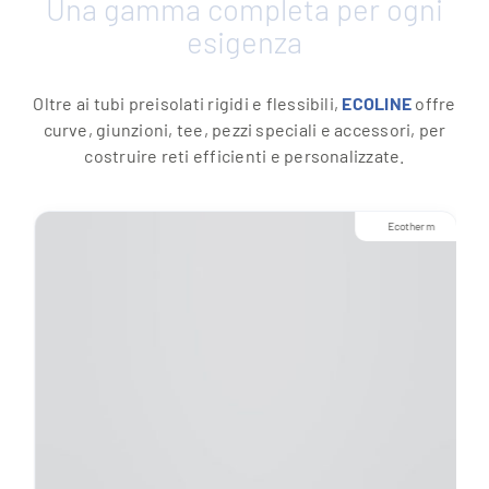
Una gamma completa per ogni
esigenza
Oltre ai tubi preisolati rigidi e flessibili,
ECOLINE
offre
curve, giunzioni, tee, pezzi speciali e accessori, per
costruire reti efficienti e personalizzate.
Ecotherm