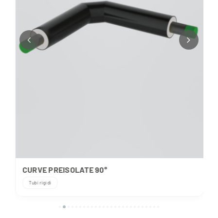
CURVE PREISOLATE 90°
Tubi rigidi