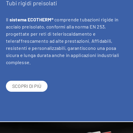
Tubi rigidi preisolati
Il
sistema ECOTHERM®
comprende tubazioni rigide in
acciaio preisolato, conformi alla norma EN 253,
progettate per reti di teleriscaldamento e
teleraffrescamento ad alte prestazioni. Affidabili,
resistenti e personalizzabili, garantiscono una posa
sicura e lunga durata anche in applicazioni industriali
complesse.
SCOPRI DI PIÙ