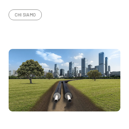
CHI SIAMO