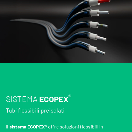
®
SISTEMA
ECOPEX
Tubi flessibili preisolati
Il
sistema ECOPEX®
offre soluzioni flessibili in