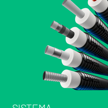
SISTEMA