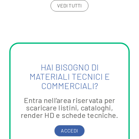
VEDI TUTTI
HAI BISOGNO DI
MATERIALI TECNICI E
COMMERCIALI?
Entra nell’area riservata per
scaricare listini, cataloghi,
render HD e schede tecniche.
ACCEDI