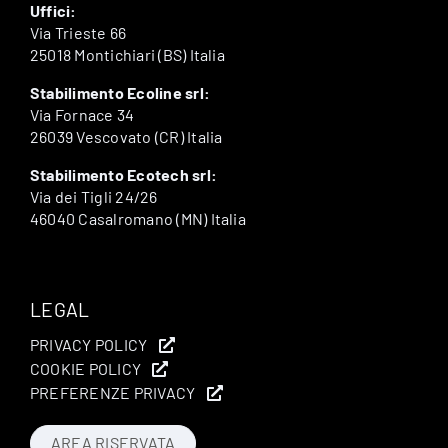
Uffici:
Via Trieste 66
25018 Montichiari (BS) Italia
Stabilimento Ecoline srl:
Via Fornace 34
26039 Vescovato (CR) Italia
Stabilimento Ecotech srl:
Via dei Tigli 24/26
46040 Casalromano (MN) Italia
LEGAL
PRIVACY POLICY
COOKIE POLICY
PREFERENZE PRIVACY
AREA RISERVATA