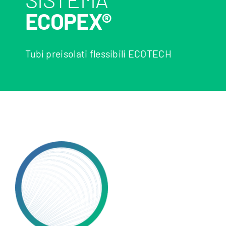
ECOPEX®
Tubi preisolati flessibili ECOTECH