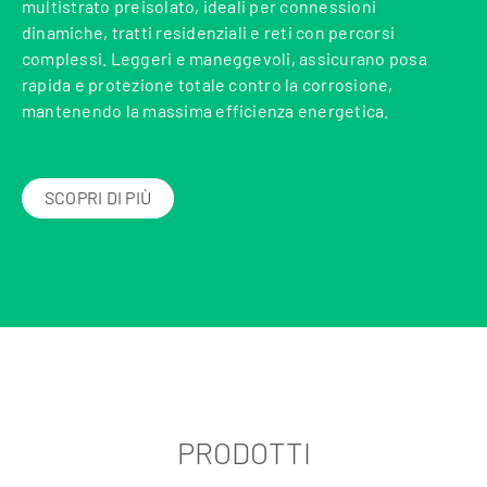
multistrato preisolato, ideali per connessioni
dinamiche, tratti residenziali e reti con percorsi
complessi. Leggeri e maneggevoli, assicurano posa
rapida e protezione totale contro la corrosione,
mantenendo la massima efficienza energetica.
SCOPRI DI PIÙ
PRODOTTI