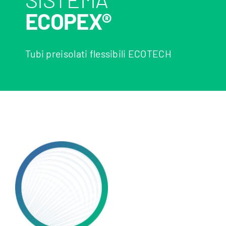
ECOPEX®
Tubi preisolati flessibili ECOTECH