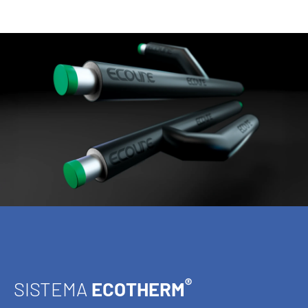
®
SISTEMA
ECOTHERM