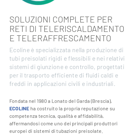
SOLUZIONI COMPLETE PER
RETI DI TELERISCALDAMENTO
E TELERAFFRESCAMENTO
Ecoline è specializzata nella produzione di
tubi preisolati rigidi e flessibili e nei relativi
sistemi di giunzione e controllo, progettati
per il trasporto efficiente di fluidi caldi e
freddi in applicazioni civili e industriali.
Fondata nel 1980 a Lonato del Garda (Brescia),
ECOLINE
ha costruito la propria reputazione su
competenza tecnica, qualità e affidabilità,
affermandosi come uno dei principali produttori
europei di sistemi di tubazioni preisolate.