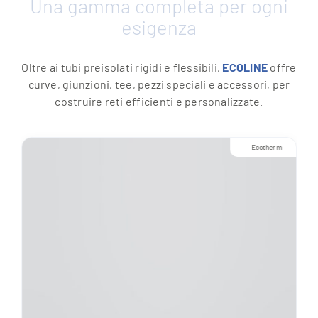
Una gamma completa per ogni
esigenza
Oltre ai tubi preisolati rigidi e flessibili,
ECOLINE
offre
curve, giunzioni, tee, pezzi speciali e accessori, per
costruire reti efficienti e personalizzate.
Ecotherm