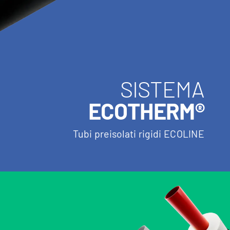
SISTEMA
ECOTHERM®
Tubi preisolati rigidi ECOLINE