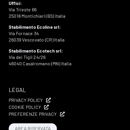
Uffici:
Via Trieste 66
25018 Montichiari (BS) Italia
Stabilimento Ecoline srl:
Via Fornace 34
26039 Vescovato (CR) Italia
Stabilimento Ecotech srl:
Via dei Tigli 24/26
46040 Casalromano (MN) Italia
LEGAL
PRIVACY POLICY
COOKIE POLICY
PREFERENZE PRIVACY
AREA RISERVATA