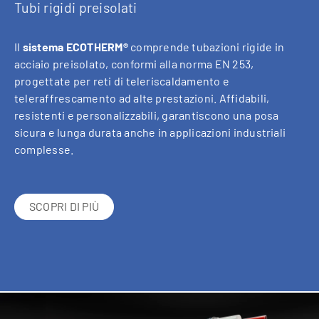
Tubi rigidi preisolati
Il
sistema ECOTHERM®
comprende tubazioni rigide in
acciaio preisolato, conformi alla norma EN 253,
progettate per reti di teleriscaldamento e
teleraffrescamento ad alte prestazioni. Affidabili,
resistenti e personalizzabili, garantiscono una posa
sicura e lunga durata anche in applicazioni industriali
complesse.
SCOPRI DI PIÙ