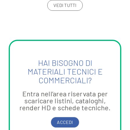
VEDI TUTTI
HAI BISOGNO DI
MATERIALI TECNICI E
COMMERCIALI?
Entra nell’area riservata per
scaricare listini, cataloghi,
render HD e schede tecniche.
ACCEDI