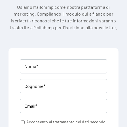
Usiamo Mailchimp come nostra piattaforma di
marketing. Compilando il modulo qui a fianco per
iscriverti, riconosci che le tue informazioni saranno
trasferite a Mailchimp per l’iscrizione alla newsletter.
Acconsento al trattamento dei dati secondo