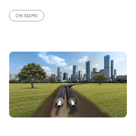
CHI SIAMO