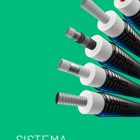
SISTEMA