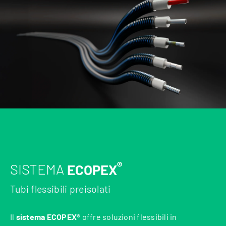
®
SISTEMA
ECOPEX
Tubi flessibili preisolati
Il
sistema ECOPEX®
offre soluzioni flessibili in