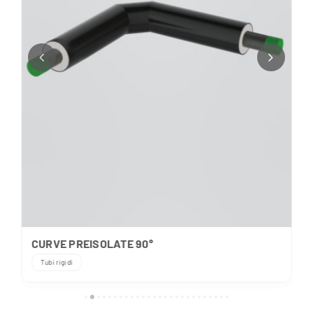
CURVE PREISOLATE 90°
Tubi rigidi