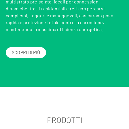
multistrato preisolato, ideali per connessioni
dinamiche, tratti residenziali e reti con percorsi
complessi. Leggeri e maneggevoli, assicurano posa
rapida e protezione totale contro la corrosione,
mantenendo la massima efficienza energetica.
SCOPRI DI PIÙ
PRODOTTI