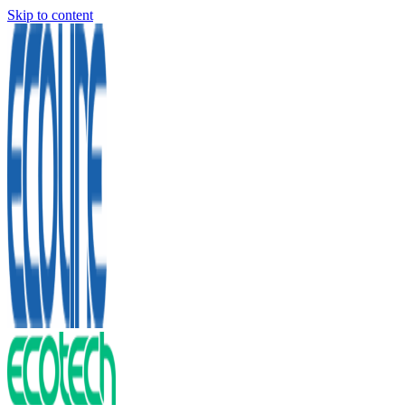
Skip to content