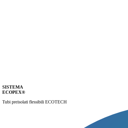
SISTEMA
ECOPEX®
Tubi preisolati flessibili ECOTECH