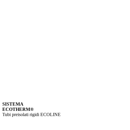
SISTEMA
ECOTHERM®
Tubi preisolati rigidi ECOLINE