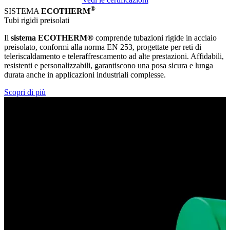
®
SISTEMA
ECOTHERM
Tubi rigidi preisolati
Il
sistema ECOTHERM®
comprende tubazioni rigide in acciaio
preisolato, conformi alla norma EN 253, progettate per reti di
teleriscaldamento e teleraffrescamento ad alte prestazioni. Affidabili,
resistenti e personalizzabili, garantiscono una posa sicura e lunga
durata anche in applicazioni industriali complesse.
Scopri di più