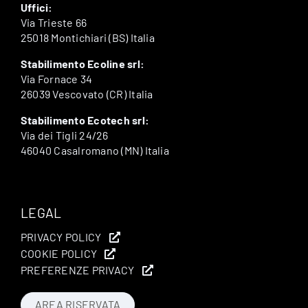
Uffici:
Via Trieste 66
25018 Montichiari (BS) Italia
Stabilimento Ecoline srl:
Via Fornace 34
26039 Vescovato (CR) Italia
Stabilimento Ecotech srl:
Via dei Tigli 24/26
46040 Casalromano (MN) Italia
LEGAL
PRIVACY POLICY
COOKIE POLICY
PREFERENZE PRIVACY
AREA RISERVATA