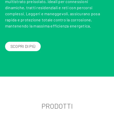
multistrato preisolato, ideali per connessioni
dinamiche, tratti residenziali e reti con percorsi
complessi. Leggeri e maneggevoli, assicurano posa
rapida e protezione totale contro la corrosione,
mantenendo la massima efficienza energetica.
SCOPRI DI PIÙ
PRODOTTI