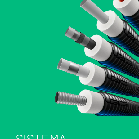
SISTEMA