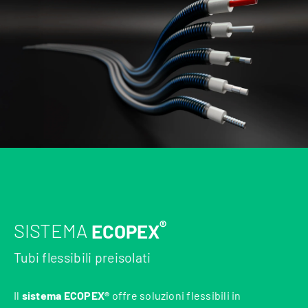
®
SISTEMA
ECOPEX
Tubi flessibili preisolati
Il
sistema ECOPEX®
offre soluzioni flessibili in