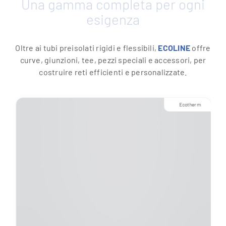
Una gamma completa per ogni
esigenza
Oltre ai tubi preisolati rigidi e flessibili,
ECOLINE
offre
curve, giunzioni, tee, pezzi speciali e accessori, per
costruire reti efficienti e personalizzate.
Ecotherm