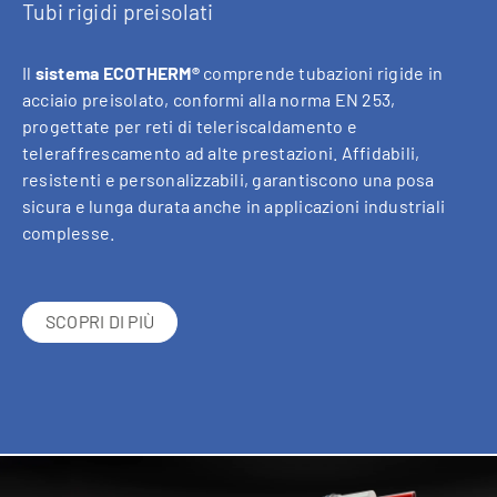
Tubi rigidi preisolati
Il
sistema ECOTHERM®
comprende tubazioni rigide in
acciaio preisolato, conformi alla norma EN 253,
progettate per reti di teleriscaldamento e
teleraffrescamento ad alte prestazioni. Affidabili,
resistenti e personalizzabili, garantiscono una posa
sicura e lunga durata anche in applicazioni industriali
complesse.
SCOPRI DI PIÙ