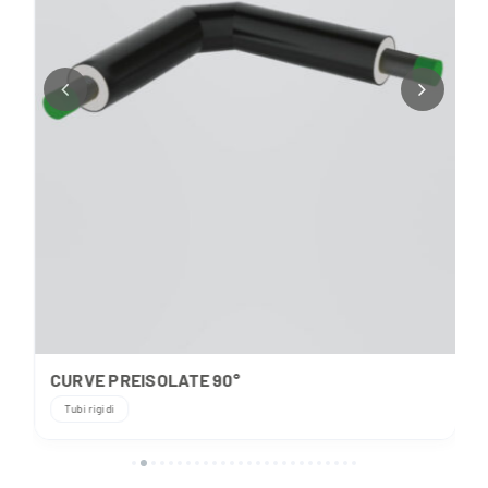
CURVE PREISOLATE 90°
Tubi rigidi