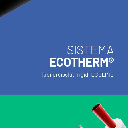
SISTEMA
ECOTHERM®
Tubi preisolati rigidi ECOLINE