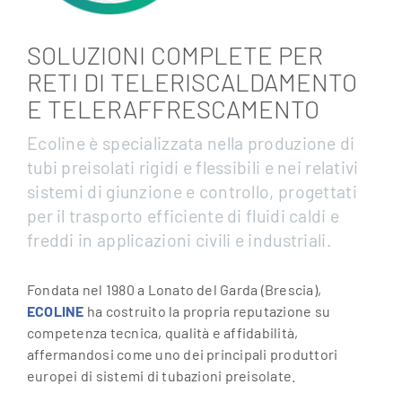
SOLUZIONI COMPLETE PER
RETI DI TELERISCALDAMENTO
E TELERAFFRESCAMENTO
Ecoline è specializzata nella produzione di
tubi preisolati rigidi e flessibili e nei relativi
sistemi di giunzione e controllo, progettati
per il trasporto efficiente di fluidi caldi e
freddi in applicazioni civili e industriali.
Fondata nel 1980 a Lonato del Garda (Brescia),
ECOLINE
ha costruito la propria reputazione su
competenza tecnica, qualità e affidabilità,
affermandosi come uno dei principali produttori
europei di sistemi di tubazioni preisolate.