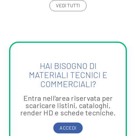
VEDI TUTTI
HAI BISOGNO DI
MATERIALI TECNICI E
COMMERCIALI?
Entra nell’area riservata per
scaricare listini, cataloghi,
render HD e schede tecniche.
ACCEDI