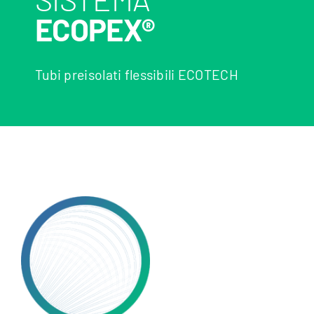
ECOPEX®
Tubi preisolati flessibili ECOTECH