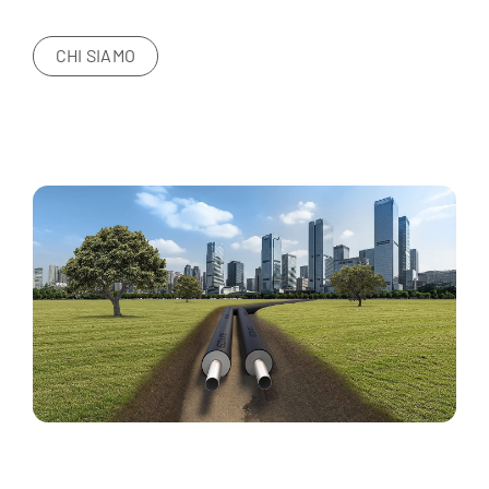
CHI SIAMO