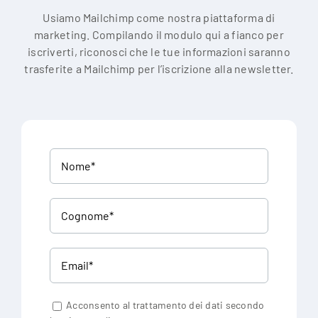
Usiamo Mailchimp come nostra piattaforma di
marketing. Compilando il modulo qui a fianco per
iscriverti, riconosci che le tue informazioni saranno
trasferite a Mailchimp per l’iscrizione alla newsletter.
Acconsento al trattamento dei dati secondo