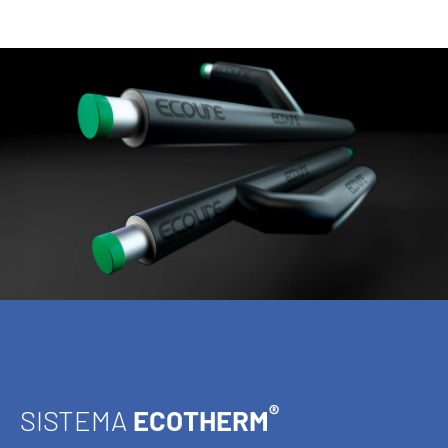
®
SISTEMA
ECOTHERM