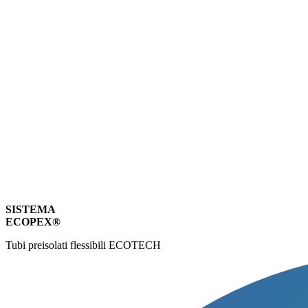
SISTEMA
ECOPEX®
Tubi preisolati flessibili ECOTECH