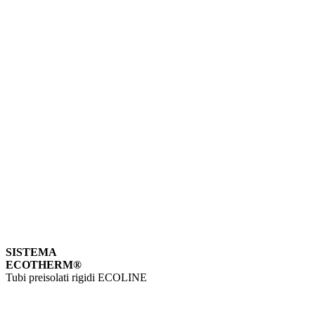
SISTEMA
ECOTHERM®
Tubi preisolati rigidi ECOLINE