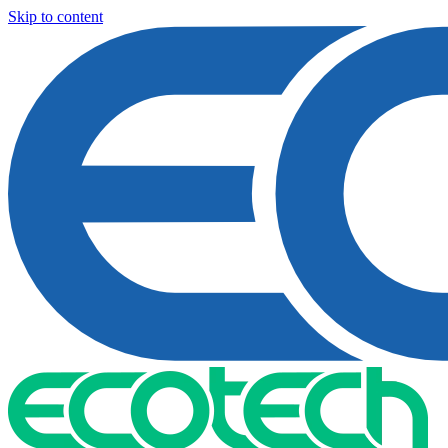
Skip to content