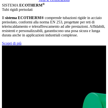
®
SISTEMA
ECOTHERM
Tubi rigidi preisolati
Il
sistema ECOTHERM®
comprende tubazioni rigide in acciaio
preisolato, conformi alla norma EN 253, progettate per reti di
teleriscaldamento e teleraffrescamento ad alte prestazioni. Affidabili,
resistenti e personalizzabili, garantiscono una posa sicura e lunga
durata anche in applicazioni industriali complesse.
Scopri di più