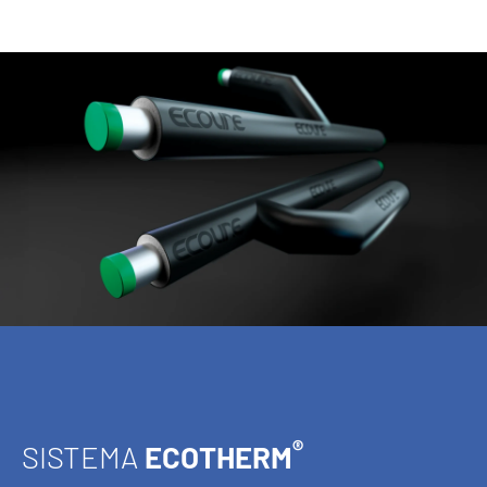
®
SISTEMA
ECOTHERM