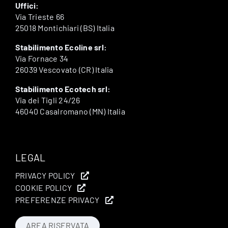
Uffici:
Via Trieste 66
25018 Montichiari (BS) Italia
Stabilimento Ecoline srl:
Via Fornace 34
26039 Vescovato (CR) Italia
Stabilimento Ecotech srl:
Via dei Tigli 24/26
46040 Casalromano (MN) Italia
LEGAL
PRIVACY POLICY
COOKIE POLICY
PREFERENZE PRIVACY
AREA RISERVATA