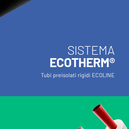
SISTEMA
ECOTHERM®
Tubi preisolati rigidi ECOLINE