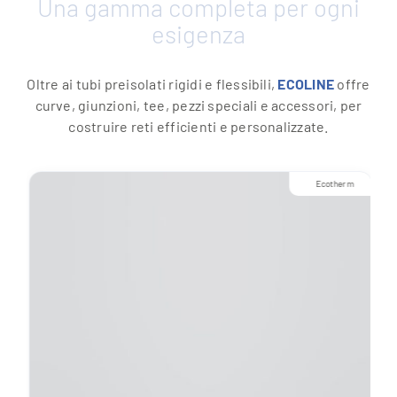
Una gamma completa per ogni
esigenza
Oltre ai tubi preisolati rigidi e flessibili,
ECOLINE
offre
curve, giunzioni, tee, pezzi speciali e accessori, per
costruire reti efficienti e personalizzate.
Ecotherm