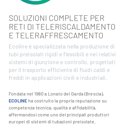
SOLUZIONI COMPLETE PER
RETI DI TELERISCALDAMENTO
E TELERAFFRESCAMENTO
Ecoline è specializzata nella produzione di
tubi preisolati rigidi e flessibili e nei relativi
sistemi di giunzione e controllo, progettati
per il trasporto efficiente di fluidi caldi e
freddi in applicazioni civili e industriali.
Fondata nel 1980 a Lonato del Garda (Brescia),
ECOLINE
ha costruito la propria reputazione su
competenza tecnica, qualità e affidabilità,
affermandosi come uno dei principali produttori
europei di sistemi di tubazioni preisolate.