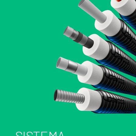
SISTEMA