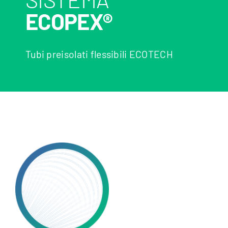
ECOPEX®
Tubi preisolati flessibili ECOTECH