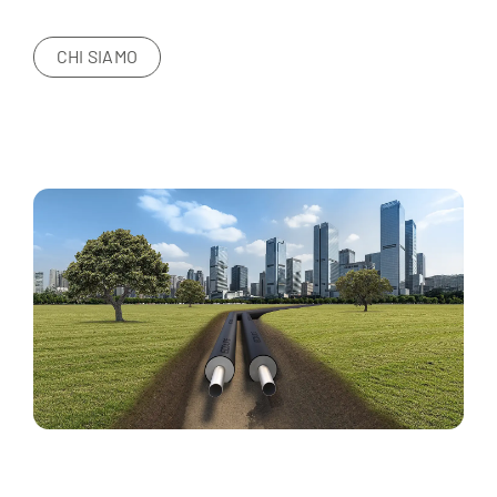
CHI SIAMO