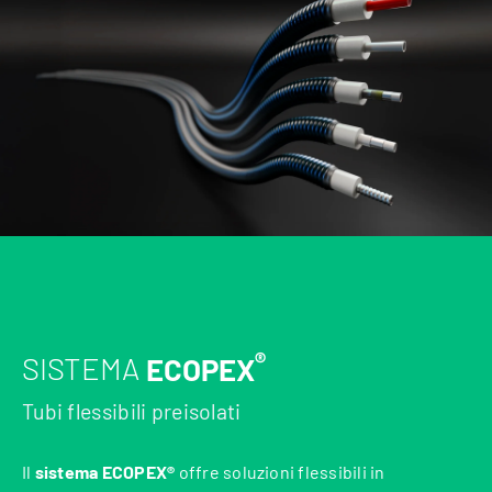
®
SISTEMA
ECOPEX
Tubi flessibili preisolati
Il
sistema ECOPEX®
offre soluzioni flessibili in