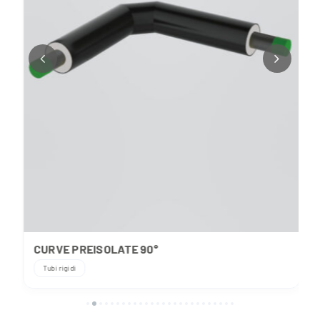
CURVE PREISOLATE 90°
Tubi rigidi