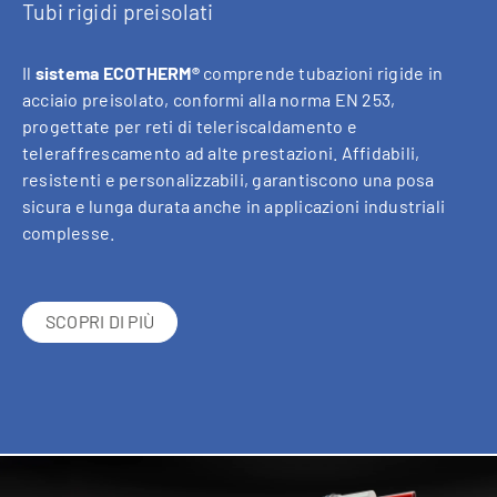
Tubi rigidi preisolati
Il
sistema ECOTHERM®
comprende tubazioni rigide in
acciaio preisolato, conformi alla norma EN 253,
progettate per reti di teleriscaldamento e
teleraffrescamento ad alte prestazioni. Affidabili,
resistenti e personalizzabili, garantiscono una posa
sicura e lunga durata anche in applicazioni industriali
complesse.
SCOPRI DI PIÙ