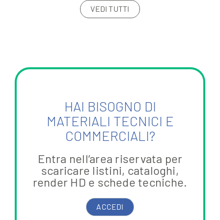
VEDI TUTTI
HAI BISOGNO DI
MATERIALI TECNICI E
COMMERCIALI?
Entra nell’area riservata per
scaricare listini, cataloghi,
render HD e schede tecniche.
ACCEDI