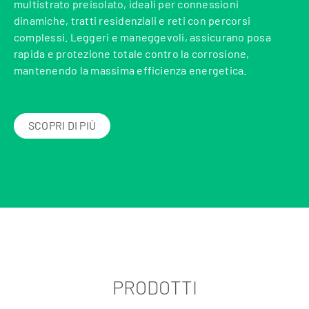
multistrato preisolato, ideali per connessioni
dinamiche, tratti residenziali e reti con percorsi
complessi. Leggeri e maneggevoli, assicurano posa
rapida e protezione totale contro la corrosione,
mantenendo la massima efficienza energetica.
SCOPRI DI PIÙ
PRODOTTI